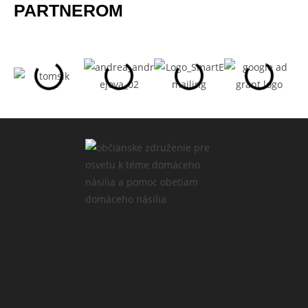
PARTNEROM