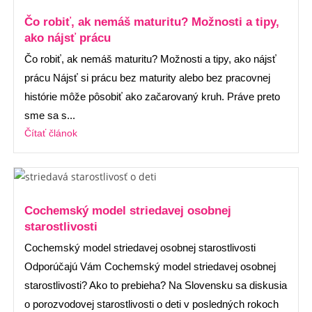
Čo robiť, ak nemáš maturitu? Možnosti a tipy,
ako nájsť prácu
Čo robiť, ak nemáš maturitu? Možnosti a tipy, ako nájsť
prácu Nájsť si prácu bez maturity alebo bez pracovnej
histórie môže pôsobiť ako začarovaný kruh. Práve preto
sme sa s...
Čítať článok
Cochemský model striedavej osobnej
starostlivosti
Cochemský model striedavej osobnej starostlivosti
Odporúčajú Vám Cochemský model striedavej osobnej
starostlivosti? Ako to prebieha? Na Slovensku sa diskusia
o porozvodovej starostlivosti o deti v posledných rokoch