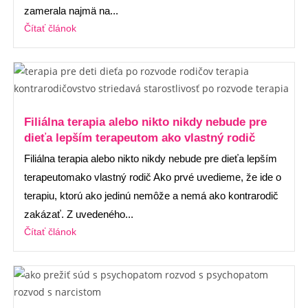
zamerala najmä na...
Čítať článok
Filiálna terapia alebo nikto nikdy nebude pre
dieťa lepším terapeutom ako vlastný rodič
Filiálna terapia alebo nikto nikdy nebude pre dieťa lepším
terapeutomako vlastný rodič Ako prvé uvedieme, že ide o
terapiu, ktorú ako jedinú nemôže a nemá ako kontrarodič
zakázať. Z uvedeného...
Čítať článok